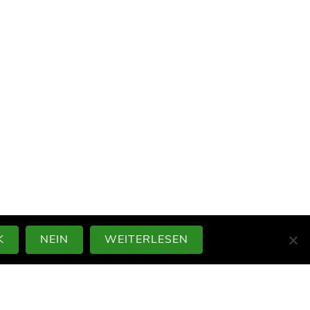
K
NEIN
WEITERLESEN