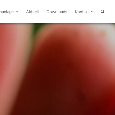
nanlage
Aktuell
Downloads
Kontakt