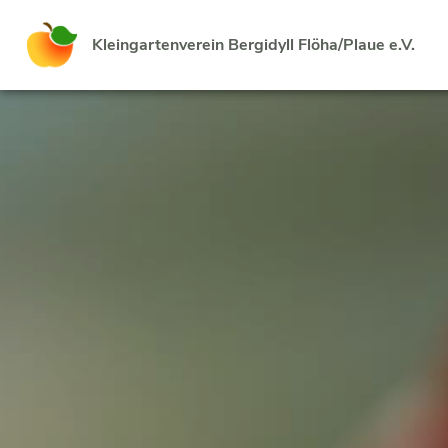
Kleingartenverein Bergidyll Flöha/Plaue e.V.