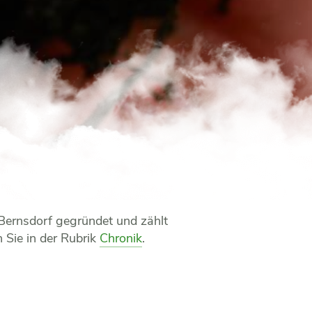
/Bernsdorf gegründet und zählt
 Sie in der Rubrik
Chronik
.