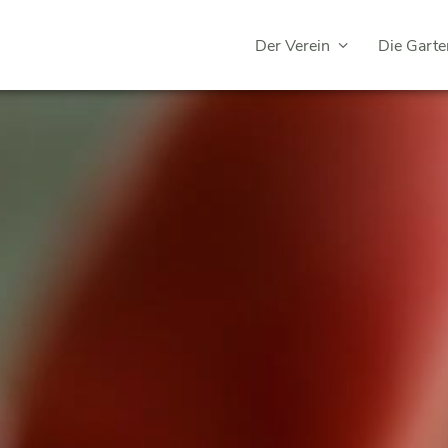
Der Verein
Die Garte