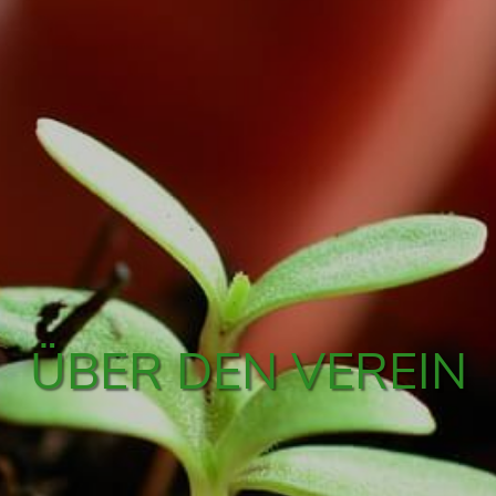
ÜBER DEN VEREIN